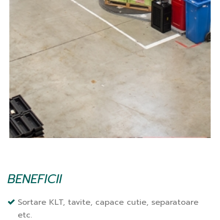
BENEFICII
Sortare KLT, tavite, capace cutie, separatoare
etc.