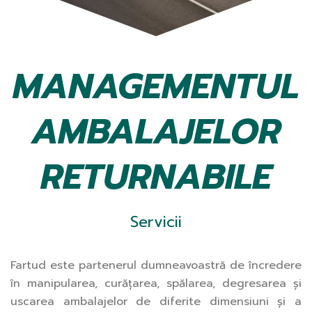
MANAGEMENTUL
AMBALAJELOR
RETURNABILE
Servicii
Fartud este partenerul dumneavoastră de încredere
în manipularea, curățarea, spălarea, degresarea și
uscarea ambalajelor de diferite dimensiuni și a