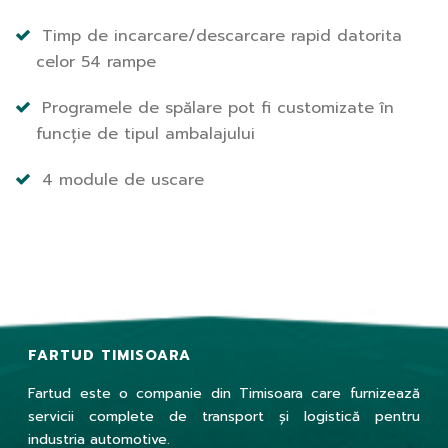
Timp de incarcare/descarcare rapid datorita
celor 54 rampe
Programele de spălare pot fi customizate în
funcție de tipul ambalajului
4 module de uscare
FARTUD TIMISOARA
Fartud este o companie din Timisoara care furnizează
servicii complete de transport și logistică pentru
industria automotive.