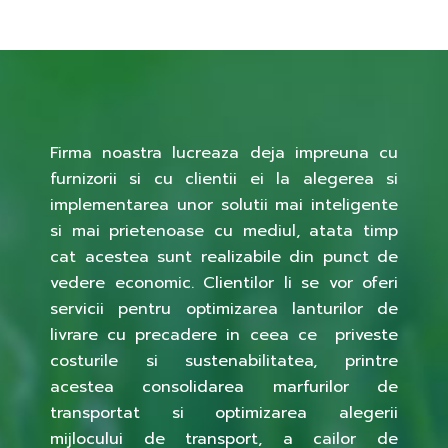
Firma noastra lucreaza deja impreuna cu
furnizorii si cu clientii ei la alegerea si
implementarea unor solutii mai inteligente
si mai prietenoase cu mediul, atata timp
cat acestea sunt realizabile din punct de
vedere economic. Clientilor li se vor oferi
servicii pentru optimizarea lanturilor de
livrare cu precadere in ceea ce priveste
costurile si sustenabilitatea, printre
acestea consolidarea marfurilor de
transportat si optimizarea alegerii
mijlocului de transport, a cailor de