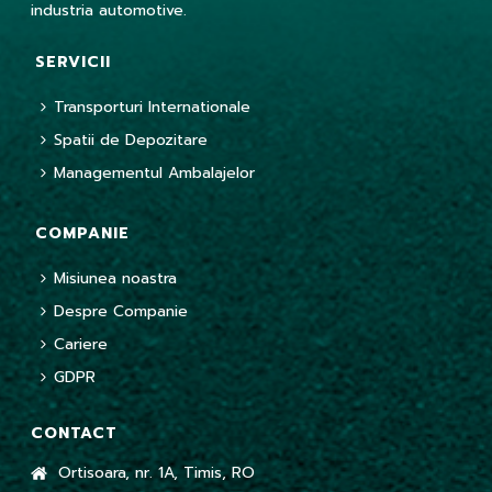
industria automotive.
SERVICII
Transporturi Internationale
Spatii de Depozitare
Managementul Ambalajelor
COMPANIE
Misiunea noastra
Despre Companie
Cariere
GDPR
CONTACT
Ortisoara, nr. 1A, Timis, RO