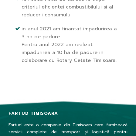
criteriul eficientei combustibilului si al
reducerii consumului
in anul 2021 am finantat impadurirea a
3 ha de padure.
Pentru anul 2022 am realizat
impadurirea a 10 ha de padure in
colaborare cu Rotary Cetate Timisoara.
FARTUD TIMISOARA
Fartud este o companie din Timisoara care furnizează
servicii complete de transport și logistică pentru