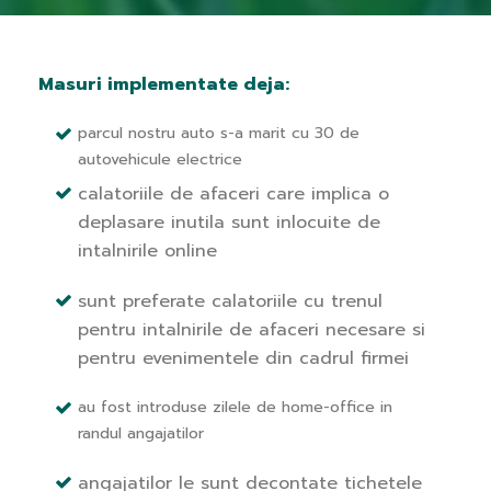
Masuri implementate deja:
parcul nostru auto s-a marit cu 30 de
autovehicule electrice
calatoriile de afaceri care implica o
deplasare inutila sunt inlocuite de
intalnirile online
sunt preferate calatoriile cu trenul
pentru intalnirile de afaceri necesare si
pentru evenimentele din cadrul firmei
au fost introduse zilele de home-office in
randul angajatilor
angajatilor le sunt decontate tichetele