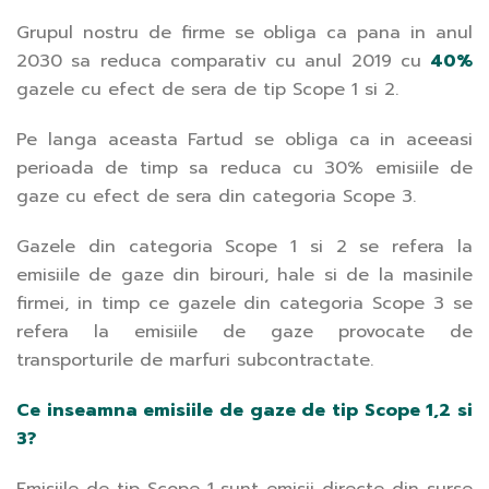
Grupul nostru de firme se obliga ca pana in anul
2030 sa reduca comparativ cu anul 2019 cu
40%
gazele cu efect de sera de tip Scope 1 si 2.
Pe langa aceasta Fartud se obliga ca in aceeasi
perioada de timp sa reduca cu 30% emisiile de
gaze cu efect de sera din categoria Scope 3.
Gazele din categoria Scope 1 si 2 se refera la
emisiile de gaze din birouri, hale si de la masinile
firmei, in timp ce gazele din categoria Scope 3 se
refera la emisiile de gaze provocate de
transporturile de marfuri subcontractate.
Ce inseamna emisiile de gaze de tip Scope 1,2 si
3?