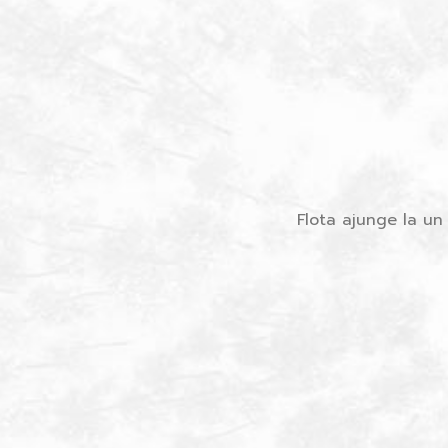
Flota ajunge la un