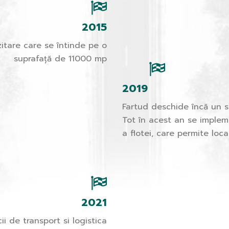
2015
itare care se întinde pe o
suprafață de 11000 mp
2019
Fartud deschide încă un s
Tot în acest an se implem
a flotei, care permite loca
2021
ii de transport si logistica