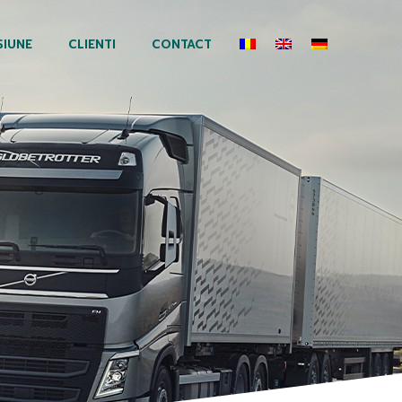
SIUNE
CLIENTI
CONTACT