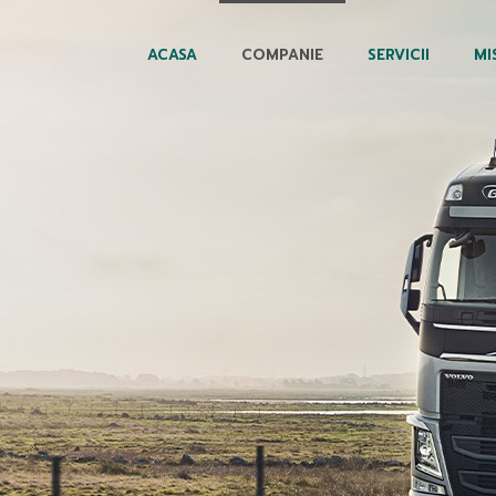
ACASA
COMPANIE
SERVICII
MI