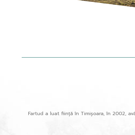
Fartud a luat ființă în Timișoara, în 2002, 