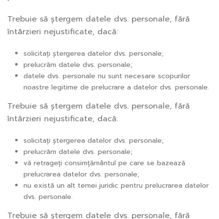
Trebuie să ștergem datele dvs. personale, fără
întârzieri nejustificate, dacă:
solicitați ștergerea datelor dvs. personale;
prelucrăm datele dvs. personale;
datele dvs. personale nu sunt necesare scopurilor
noastre legitime de prelucrare a datelor dvs. personale.
Trebuie să ștergem datele dvs. personale, fără
întârzieri nejustificate, dacă:
solicitați ștergerea datelor dvs. personale;
prelucrăm datele dvs. personale;
vă retrageți consimțământul pe care se bazează
prelucrarea datelor dvs. personale;
nu există un alt temei juridic pentru prelucrarea datelor
dvs. personale.
Trebuie să ștergem datele dvs. personale, fără