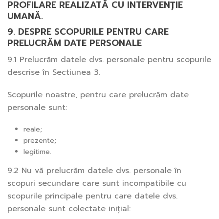
PROFILARE REALIZATĂ CU INTERVENȚIE
UMANĂ.
9. DESPRE SCOPURILE PENTRU CARE
PRELUCRĂM DATE PERSONALE
9.1 Prelucrăm datele dvs. personale pentru scopurile
descrise în Sectiunea 3.
Scopurile noastre, pentru care prelucrăm date
personale sunt:
reale;
prezente;
legitime.
9.2 Nu vă prelucrăm datele dvs. personale în
scopuri secundare care sunt incompatibile cu
scopurile principale pentru care datele dvs.
personale sunt colectate inițial: