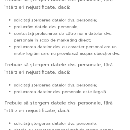
întârzieri nejustificate, dacă:
solicitați ștergerea datelor dvs. personale;
prelucrăm datele dvs. personale;
contestați prelucrarea de către noi a datelor dvs.
personale în scop de marketing direct;
prelucrarea datelor dvs. cu caracter personal are un
motiv legitim care nu prevalează asupra obiecției dvs.
Trebuie să ștergem datele dvs. personale, fără
întârzieri nejustificate, dacă:
solicitați ștergerea datelor dvs. personale;
prelucrarea datelor dvs. personale este ilegală.
Trebuie să ștergem datele dvs. personale, fără
întârzieri nejustificate, dacă:
solicitați ștergerea datelor dvs. personale;