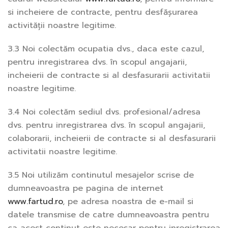
si incheiere de contracte, pentru desfășurarea
activității noastre legitime.
3.3 Noi colectăm ocupatia dvs., daca este cazul,
pentru inregistrarea dvs. în scopul angajarii,
incheierii de contracte si al desfasurarii activitatii
noastre legitime.
3.4 Noi colectăm sediul dvs. profesional/adresa
dvs. pentru inregistrarea dvs. în scopul angajarii,
colaborarii, incheierii de contracte si al desfasurarii
activitatii noastre legitime.
3.5 Noi utilizăm continutul mesajelor scrise de
dumneavoastra pe pagina de internet
www.fartud.ro
, pe adresa noastra de e-mail si
datele transmise de catre dumneavoastra pentru