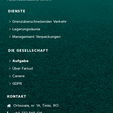
DIENSTE
Grenzüberschreitender Verkehr
Lagerungsräume
Management Verpackungen
DIE GESELLSCHAFT
Aufgabe
Über Fartud
Cariere
GDPR
KONTAKT
Ortisoara, nr. 1A, Timis, RO