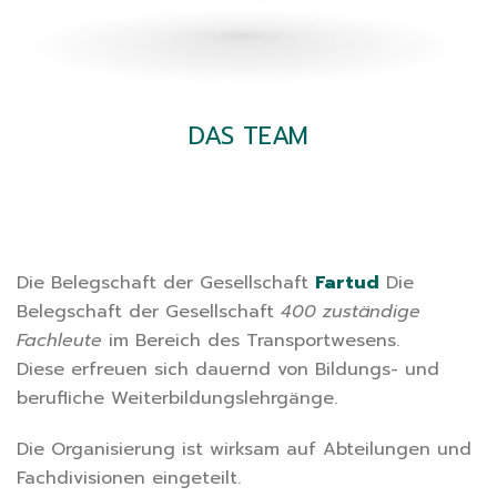
DAS TEAM
Die Belegschaft der Gesellschaft
Fartud
Die
Belegschaft der Gesellschaft
400 zuständige
Fachleute
im Bereich des Transportwesens.
Diese erfreuen sich dauernd von Bildungs- und
berufliche Weiterbildungslehrgänge.
Die Organisierung ist wirksam auf Abteilungen und
Fachdivisionen eingeteilt.