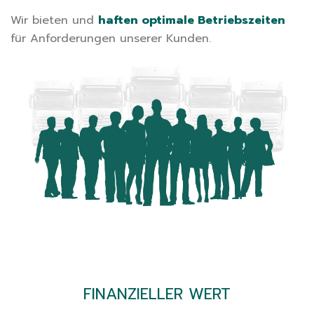
Wir bieten und
haften optimale Betriebszeiten
für Anforderungen unserer Kunden.
FINANZIELLER WERT