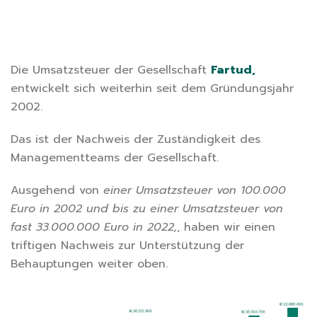
Die Umsatzsteuer der Gesellschaft
Fartud,
entwickelt sich weiterhin seit dem Gründungsjahr
2002.
Das ist der Nachweis der Zuständigkeit des
Managementteams der Gesellschaft.
Ausgehend von
einer Umsatzsteuer von 100.000
Euro in 2002 und bis zu einer Umsatzsteuer von
fast 33.000.000 Euro in 2022,
, haben wir einen
triftigen Nachweis zur Unterstützung der
Behauptungen weiter oben.