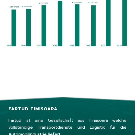
FARTUD TIMISOARA
Fartud ist eine Gesellschaft aus Timisoara welche
vollständige Transportdienste und Logistik für die
Automobilindustrie liefert.