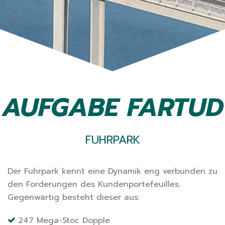
AUFGABE FARTUD
FUHRPARK
Der Fuhrpark kennt eine Dynamik eng verbunden zu
den Forderungen des Kundenportefeuilles.
Gegenwärtig besteht dieser aus:
247 Mega-Stoc Dopple